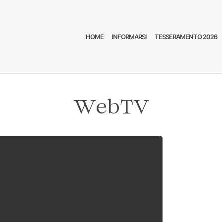
HOME
INFORMARSI
TESSERAMENTO 2026
WebTV