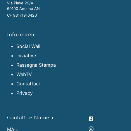
Via Piave 29/A
60100 Ancona AN
CF 93171910420
Informarsi
Social Wall
Iniziative
Rassegna Stampa
WebTV
Contattaci
Privacy
Contatti e Numeri
MAIL