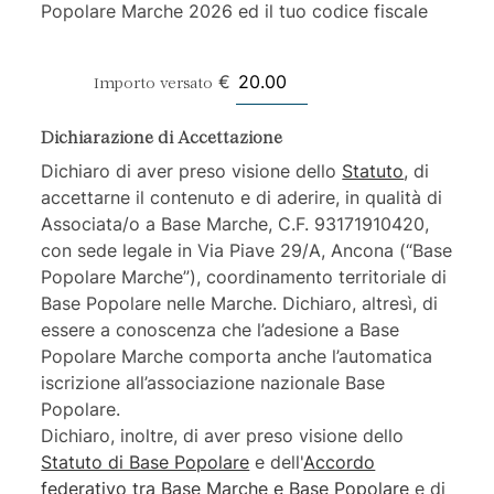
Popolare Marche 2026 ed il tuo codice fiscale
€
Importo versato
Dichiarazione di Accettazione
Dichiaro di aver preso visione dello
Statuto
, di
accettarne il contenuto e di aderire, in qualità di
Associata/o a Base Marche, C.F. 93171910420,
con sede legale in Via Piave 29/A, Ancona (“Base
Popolare Marche”), coordinamento territoriale di
Base Popolare nelle Marche. Dichiaro, altresì, di
essere a conoscenza che l’adesione a Base
Popolare Marche comporta anche l’automatica
iscrizione all’associazione nazionale Base
Popolare.
Dichiaro, inoltre, di aver preso visione dello
Statuto di Base Popolare
e dell'
Accordo
federativo tra Base Marche e Base Popolare
e di