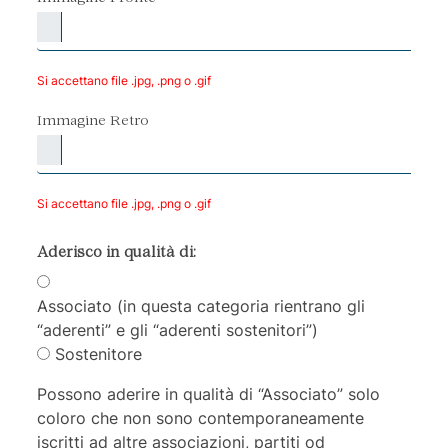
Si accettano file .jpg, .png o .gif
Immagine Retro
Si accettano file .jpg, .png o .gif
Aderisco in qualità di:
Associato (in questa categoria rientrano gli
“aderenti” e gli “aderenti sostenitori”)
Sostenitore
Possono aderire in qualità di “Associato” solo
coloro che non sono contemporaneamente
iscritti ad altre associazioni, partiti od