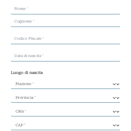
Luogo di nascita