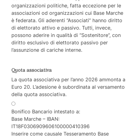
organizzazioni politiche, fatta eccezione per le
associazioni od organizzazioni cui Base Marche
è federata. Gli aderenti “Associati” hanno diritto
di elettorato attivo e passivo. Tutti, invece,
possono aderire in qualità di “Sostenitore”, con
diritto esclusivo di elettorato passivo per
l’assunzione di cariche interne.
Quota associativa
La quota associativa per l’anno 2026 ammonta a
Euro 20. L’adesione è subordinata al versamento
della quota associativa.
Bonifico Bancario intestato a:
Base Marche – IBAN:
IT18F0306909606100000410396
Inserire come causale Tesseramento Base