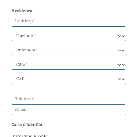
Residenza
Carta d'Identità
Immagine Fronte