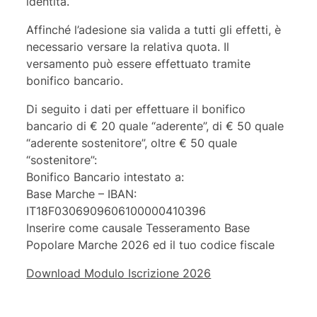
identità.
Affinché l’adesione sia valida a tutti gli effetti, è
necessario versare la relativa quota. Il
versamento può essere effettuato tramite
bonifico bancario.
Di seguito i dati per effettuare il bonifico
bancario di € 20 quale “aderente”, di € 50 quale
“aderente sostenitore”, oltre € 50 quale
“sostenitore”:
Bonifico Bancario intestato a:
Base Marche – IBAN:
IT18F0306909606100000410396
Inserire come causale Tesseramento Base
Popolare Marche 2026 ed il tuo codice fiscale
Download Modulo Iscrizione 2026