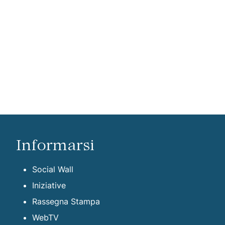
Informarsi
Social Wall
Iniziative
Rassegna Stampa
WebTV