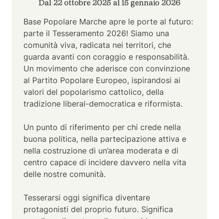
Dal 22 ottobre 2025 al 15 gennaio 2026
Base Popolare Marche apre le porte al futuro:
parte il Tesseramento 2026! Siamo una
comunità viva, radicata nei territori, che
guarda avanti con coraggio e responsabilità.
Un movimento che aderisce con convinzione
al Partito Popolare Europeo, ispirandosi ai
valori del popolarismo cattolico, della
tradizione liberal-democratica e riformista.
Un punto di riferimento per chi crede nella
buona politica, nella partecipazione attiva e
nella costruzione di un’area moderata e di
centro capace di incidere davvero nella vita
delle nostre comunità.
Tesserarsi oggi significa diventare
protagonisti del proprio futuro. Significa