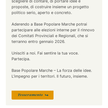
scegliere di contare, di portare idee e
proposte, di costruire insieme un progetto
politico serio, aperto e concreto.
Aderendo a Base Popolare Marche potrai
partecipare alle elezioni interne per il rinnovo
dei Comitati Provinciali e Regionali, che si
terranno entro gennaio 2026.
Unisciti a noi. Fai sentire la tua voce.
Partecipa.
Base Popolare Marche – La forza delle idee.
L’impegno per i territori. Il futuro, insieme.
Tesseramento