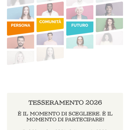
TESSERAMENTO 2026
È IL MOMENTO DI SCEGLIERE. È IL
MOMENTO DI PARTECIPARE!