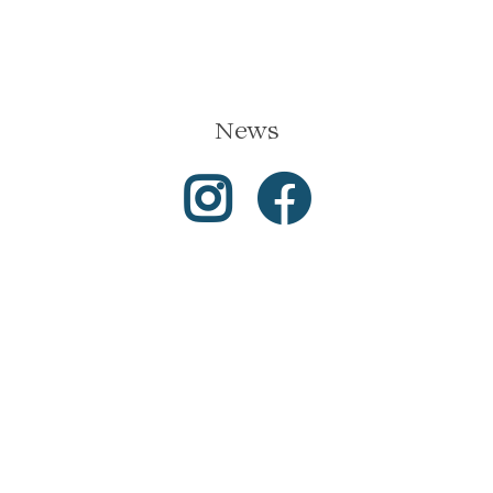
News
Instagram
Facebook