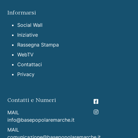
Informarsi
Social Wall
Iniziative
Rassegna Stampa
WebTV
Contattaci
Privacy
Contatti e Numeri
MAIL
info@basepopolaremarche.it
MAIL
comunicazione@basepopolaremarche.it