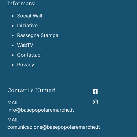
Informarsi
Social Wall
Iniziative
Rassegna Stampa
WebTV
Contattaci
Privacy
Contatti e Numeri
MAIL
info@basepopolaremarche.it
MAIL
comunicazione@basepopolaremarche.it