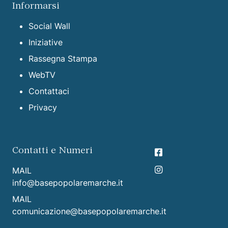
Informarsi
Social Wall
Iniziative
Rassegna Stampa
WebTV
Contattaci
Privacy
Contatti e Numeri
MAIL
info@basepopolaremarche.it
MAIL
comunicazione@basepopolaremarche.it