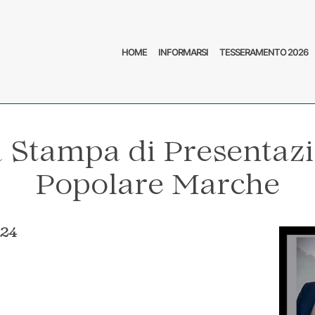
HOME
INFORMARSI
TESSERAMENTO 2026
 Stampa di Presentazi
Popolare Marche
24