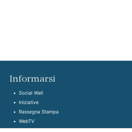
Informarsi
Social Wall
Iniziative
Rassegna Stampa
WebTV
Contattaci