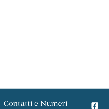
Contatti e Numeri