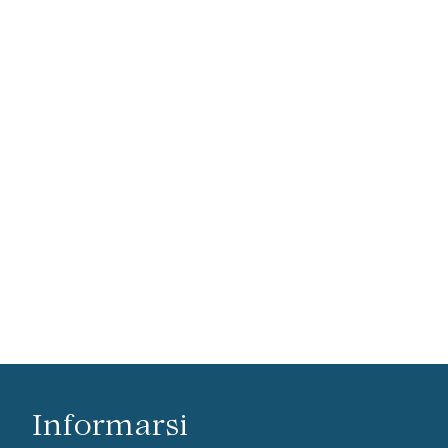
Informarsi