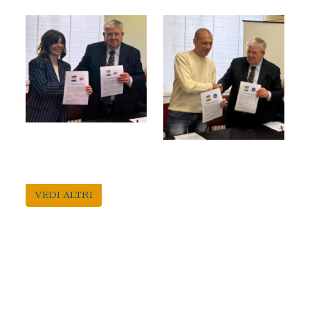
VEDI ALTRI