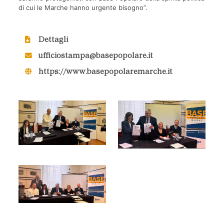
di cui le Marche hanno urgente bisogno”.
Dettagli
ufficiostampa@basepopolare.it
https://www.basepopolaremarche.it